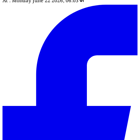
At : Monday June 22 2026, 06:03