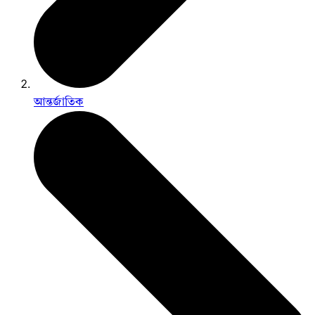
আন্তর্জাতিক