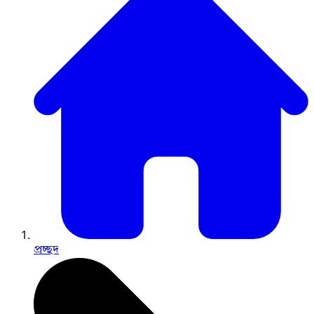
প্রচ্ছদ