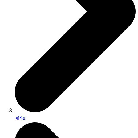
এশিয়া