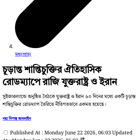
মধ্যপ্রাচ্য
চূড়ান্ত শান্তিচুক্তির ঐতিহাসিক
রোডম্যাপে রাজি যুক্তরাষ্ট্র ও ইরান
সুইজারল্যান্ডে অনুষ্ঠিত বৈঠকে যুক্তরাষ্ট্র ও ইরান ৬০ দিনের মধ্যে একটি চূড়ান্ত
শান্তিচুক্তির রোডম্যাপ তৈরিতে নীতিগতভাবে একমত হয়েছে।
নয়া দিগন্ত অনলাইন
Published At : Monday June 22 2026, 06:03
Updated