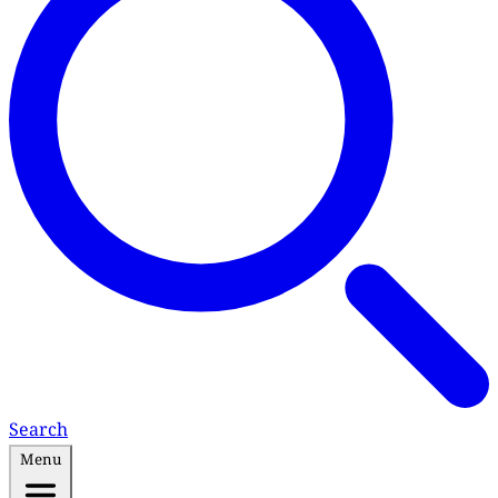
Search
Menu