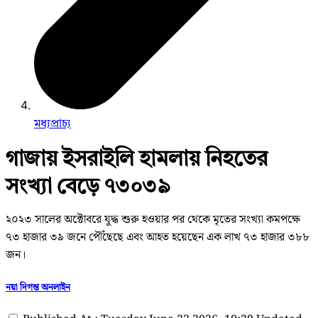
মধ্যপ্রাচ্য
গাজায় ইসরাইলি হামলায় নিহতের
সংখ্যা বেড়ে ৭৩০৩৯
২০২৩ সালের অক্টোবরে যুদ্ধ শুরু হওয়ার পর থেকে মৃতের সংখ্যা কমপক্ষে
৭৩ হাজার ৩৯ জনে পৌঁছেছে এবং আহত হয়েছেন এক লাখ ৭৩ হাজার ৩৮৮
জন।
নয়া দিগন্ত অনলাইন