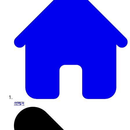
প্রচ্ছদ