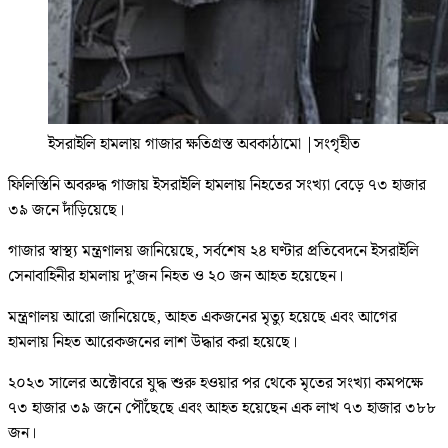
ইসরাইলি হামলায় গাজার ক্ষতিগ্রস্ত অবকাঠামো
|
সংগৃহীত
ফিলিস্তিনি অবরুদ্ধ গাজায় ইসরাইলি হামলায় নিহতের সংখ্যা বেড়ে ৭৩ হাজার
৩৯ জনে দাঁড়িয়েছে।
গাজার স্বাস্থ্য মন্ত্রণালয় জানিয়েছে, সর্বশেষ ২৪ ঘণ্টার প্রতিবেদনে ইসরাইলি
সেনাবাহিনীর হামলায় দু’জন নিহত ও ২০ জন আহত হয়েছেন।
মন্ত্রণালয় আরো জানিয়েছে, আহত একজনের মৃত্যু হয়েছে এবং আগের
হামলায় নিহত আরেকজনের লাশ উদ্ধার করা হয়েছে।
২০২৩ সালের অক্টোবরে যুদ্ধ শুরু হওয়ার পর থেকে মৃতের সংখ্যা কমপক্ষে
৭৩ হাজার ৩৯ জনে পৌঁছেছে এবং আহত হয়েছেন এক লাখ ৭৩ হাজার ৩৮৮
জন।