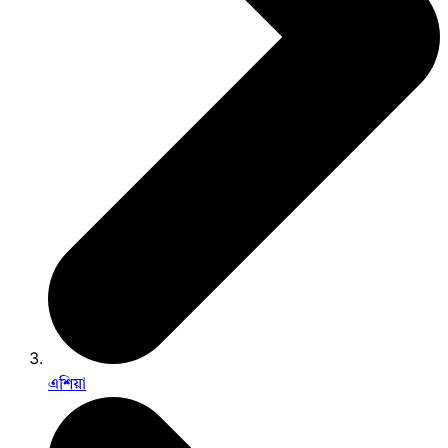
এশিয়া