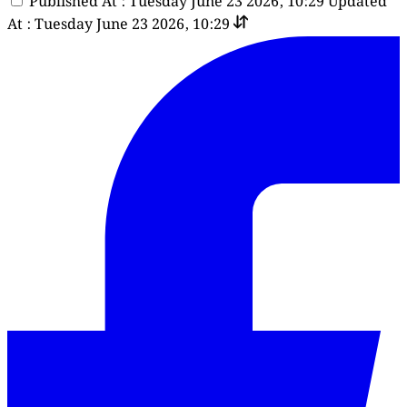
Published At : Tuesday June 23 2026, 10:29
Updated
At : Tuesday June 23 2026, 10:29