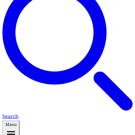
Search
Menu