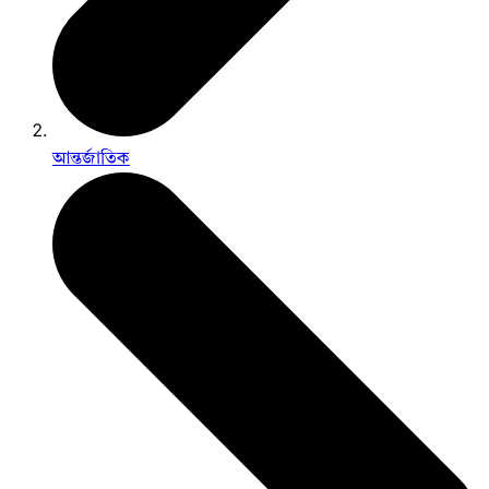
আন্তর্জাতিক