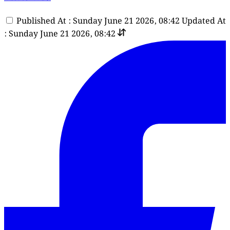
Published At : Sunday June 21 2026, 08:42
Updated At
: Sunday June 21 2026, 08:42