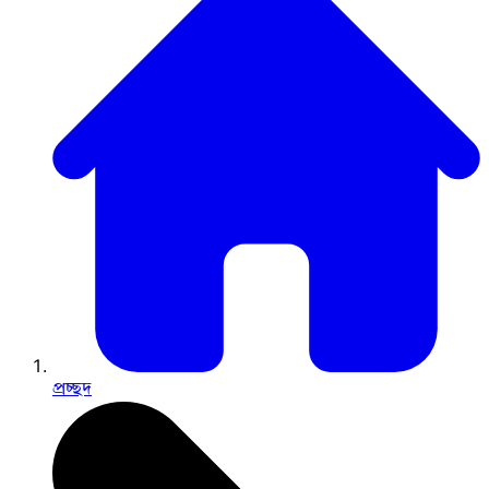
প্রচ্ছদ