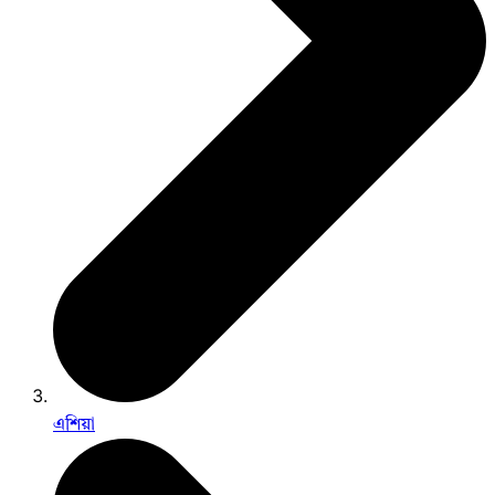
এশিয়া