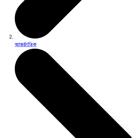
আন্তর্জাতিক