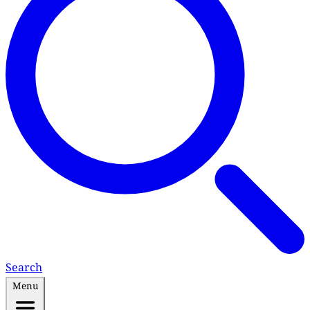
Search
Menu