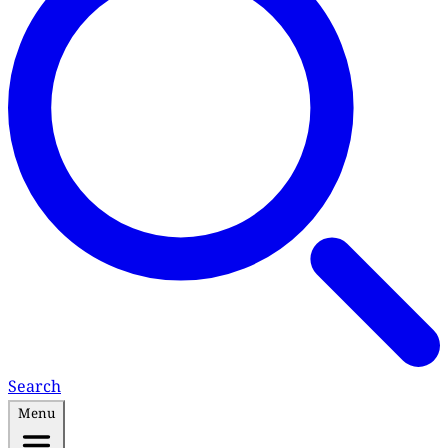
Search
Menu