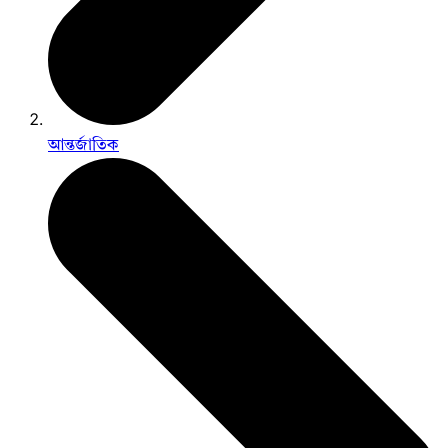
আন্তর্জাতিক