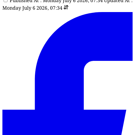
Published At : Monday July 6 2026, 07:34
Updated At :
Monday July 6 2026, 07:34