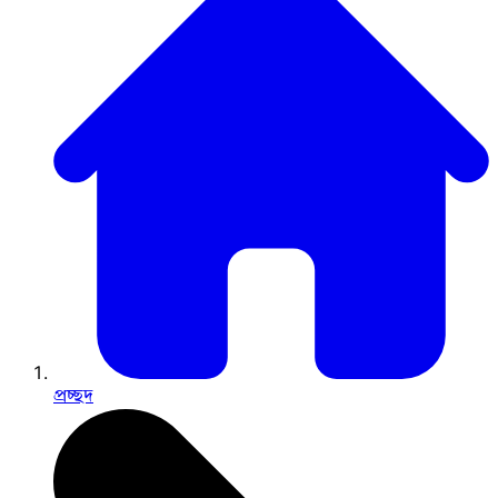
প্রচ্ছদ