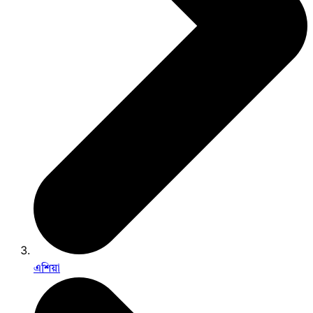
এশিয়া