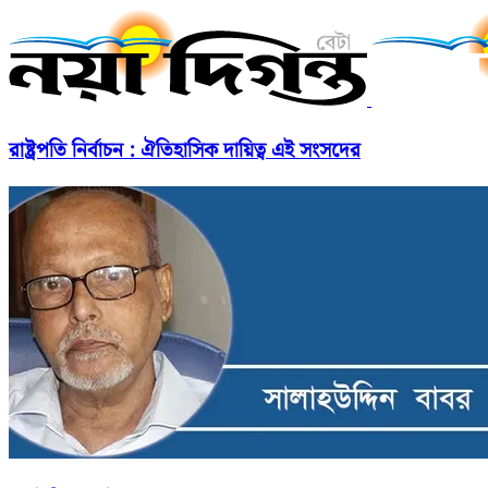
রাষ্ট্রপতি নির্বাচন : ঐতিহাসিক দায়িত্ব এই সংসদের