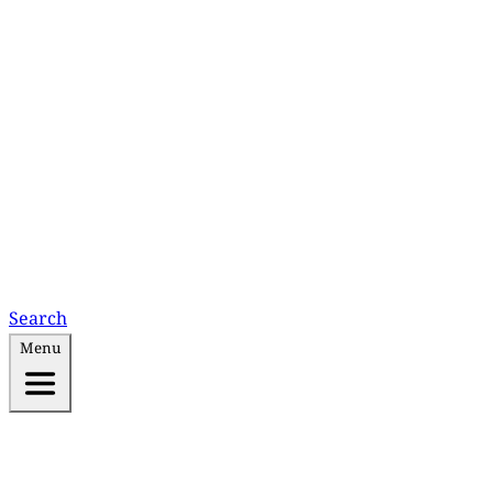
Search
Menu