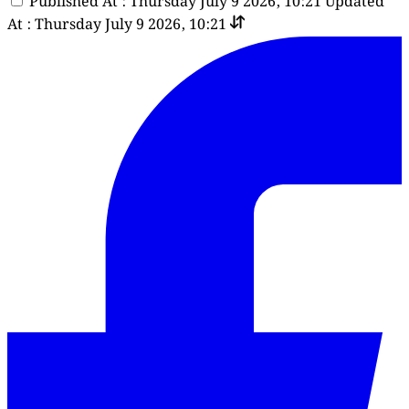
Published At : Thursday July 9 2026, 10:21
Updated
At : Thursday July 9 2026, 10:21