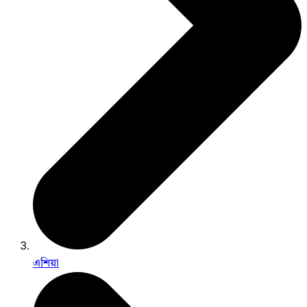
এশিয়া