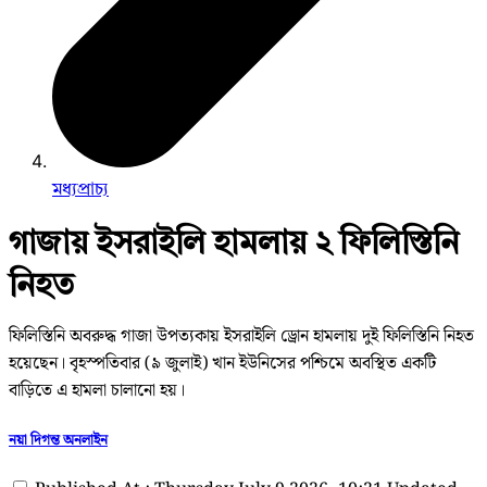
মধ্যপ্রাচ্য
গাজায় ইসরাইলি হামলায় ২ ফিলিস্তিনি
নিহত
ফিলিস্তিনি অবরুদ্ধ গাজা উপত্যকায় ইসরাইলি ড্রোন হামলায় দুই ফিলিস্তিনি নিহত
হয়েছেন। বৃহস্পতিবার (৯ জুলাই) খান ইউনিসের পশ্চিমে অবস্থিত একটি
বাড়িতে এ হামলা চালানো হয়।
নয়া দিগন্ত অনলাইন