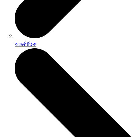
আন্তর্জাতিক