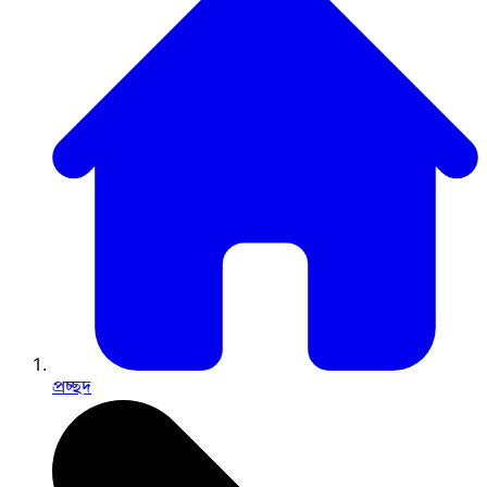
প্রচ্ছদ