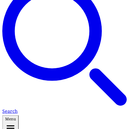
Search
Menu