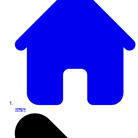
প্রচ্ছদ