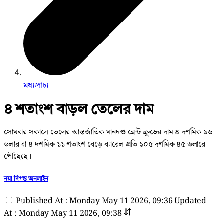
মধ্যপ্রাচ্য
৪ শতাংশ বাড়ল তেলের দাম
সোমবার সকালে তেলের আন্তর্জাতিক মানদণ্ড ব্রেন্ট ক্রুডের দাম ৪ দশমিক ১৬
ডলার বা ৪ দশমিক ১১ শতাংশ বেড়ে ব্যারেল প্রতি ১০৫ দশমিক ৪৫ ডলারে
পৌঁছেছে।
নয়া দিগন্ত অনলাইন
Published At : Monday May 11 2026, 09:36
Updated
At : Monday May 11 2026, 09:38