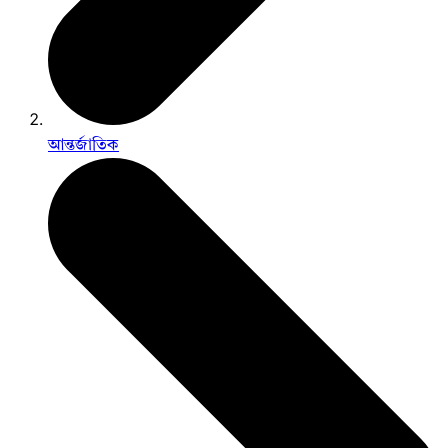
আন্তর্জাতিক