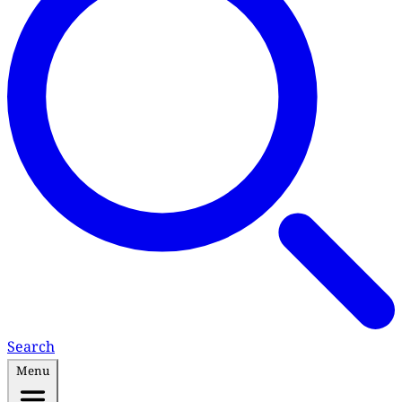
Search
Menu