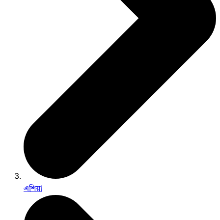
এশিয়া