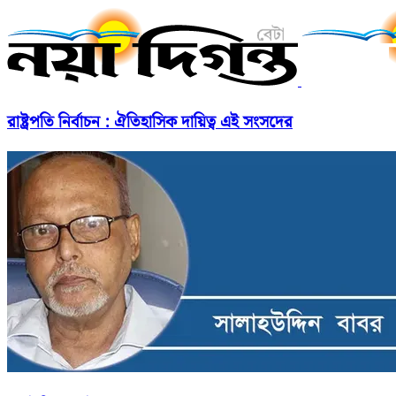
রাষ্ট্রপতি নির্বাচন : ঐতিহাসিক দায়িত্ব এই সংসদের