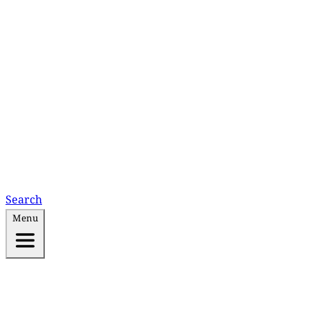
Search
Menu