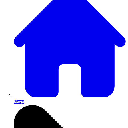
প্রচ্ছদ