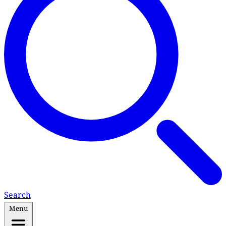
Search
Menu