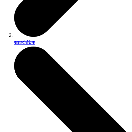
আন্তর্জাতিক