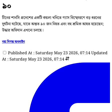
৯০
চীনের শানসি প্রদেশের একটি কয়লা খনিতে গ্যাস বিস্ফোরণে বড় ধরনের
দুর্ঘটনা ঘটেছে, যাতে অন্তত ৯০ জন নিহত এবং বহু শ্রমিক আহত হয়েছেন;
উদ্ধার অভিযান এখনো চলছে।
নয়া দিগন্ত অনলাইন
Published At : Saturday May 23 2026, 07:14
Updated
At : Saturday May 23 2026, 07:14