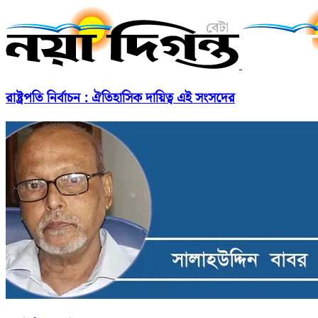
রাষ্ট্রপতি নির্বাচন : ঐতিহাসিক দায়িত্ব এই সংসদের