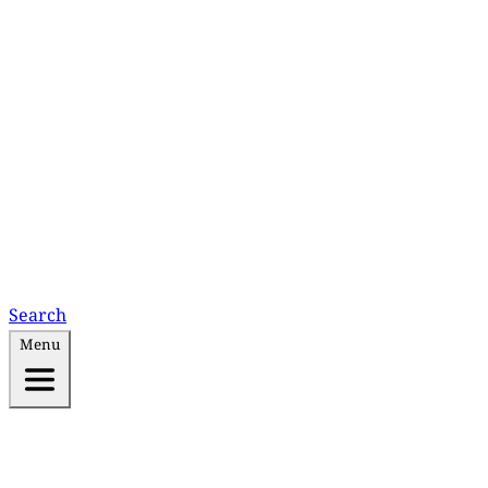
Search
Menu