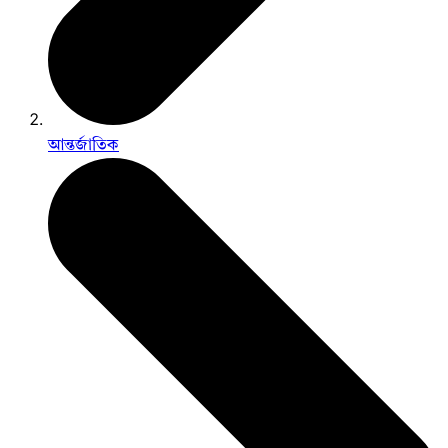
আন্তর্জাতিক