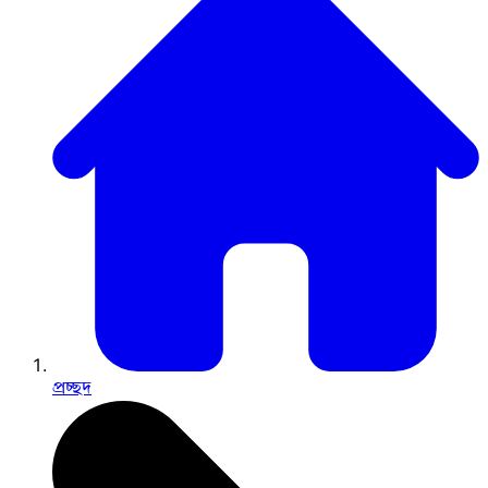
প্রচ্ছদ