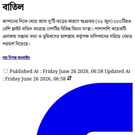
বাতিল
জাপানের দিকে ধেয়ে আসা দু’টি ঝড়ের কারণে শুক্রবার (২৬ জুন) ১০০টিরও
বেশি ফ্লাইট বাতিল করেছে দেশটির বিভিন্ন বিমান সংস্থা। পাশাপাশি কয়েকটি
এলাকায় সম্ভাব্য বন্যা ও ভূমিধসের আশঙ্কায় কর্তৃপক্ষ বাসিন্দাদের সরিয়ে নেয়ার
পরামর্শ দিয়েছে।
নয়া দিগন্ত অনলাইন
Published At : Friday June 26 2026, 06:58
Updated At
: Friday June 26 2026, 06:58