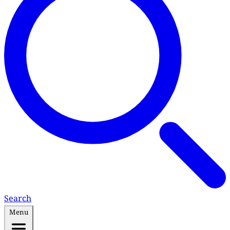
Search
Menu