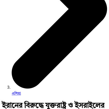
এশিয়া
ইরানের বিরুদ্ধে যুক্তরাষ্ট্র ও ইসরাইলের