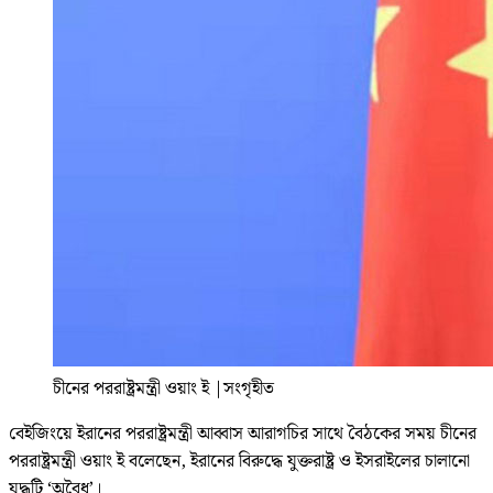
চীনের পররাষ্ট্রমন্ত্রী ওয়াং ই
|
সংগৃহীত
বেইজিংয়ে ইরানের পররাষ্ট্রমন্ত্রী আব্বাস আরাগচির সাথে বৈঠকের সময় চীনের
পররাষ্ট্রমন্ত্রী ওয়াং ই বলেছেন, ইরানের বিরুদ্ধে যুক্তরাষ্ট্র ও ইসরাইলের চালানো
যুদ্ধটি ‘অবৈধ’।