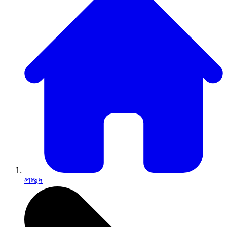
প্রচ্ছদ