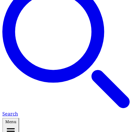
Search
Menu