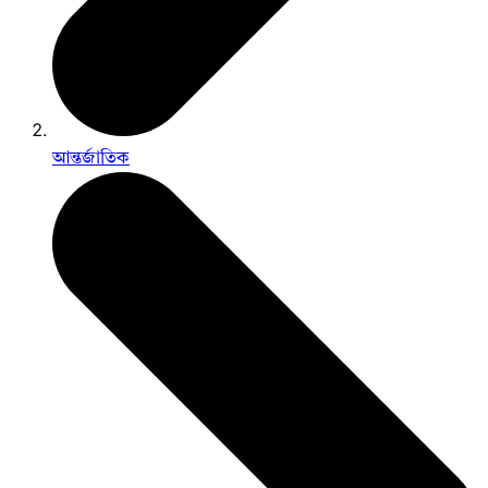
আন্তর্জাতিক