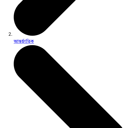
আন্তর্জাতিক