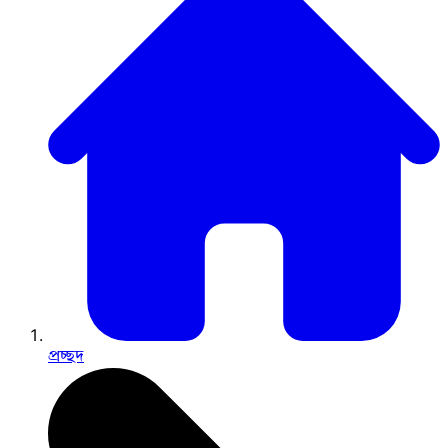
প্রচ্ছদ