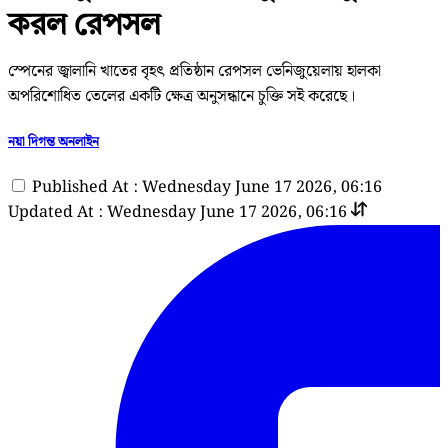
করল রেপসল
স্পেনের জ্বালানি খাতের বৃহৎ প্রতিষ্ঠান রেপসল ভেনিজুয়েলায় হালকা
অপরিশোধিত তেলের একটি ক্ষেত্র অনুসন্ধানে চুক্তি সই করেছে।
নয়া দিগন্ত অনলাইন
Published At : Wednesday June 17 2026, 06:16
Updated At : Wednesday June 17 2026, 06:16