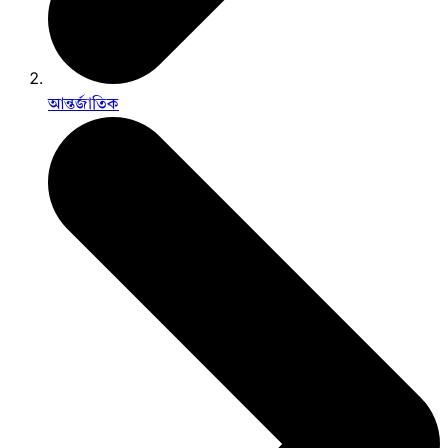
আন্তর্জাতিক