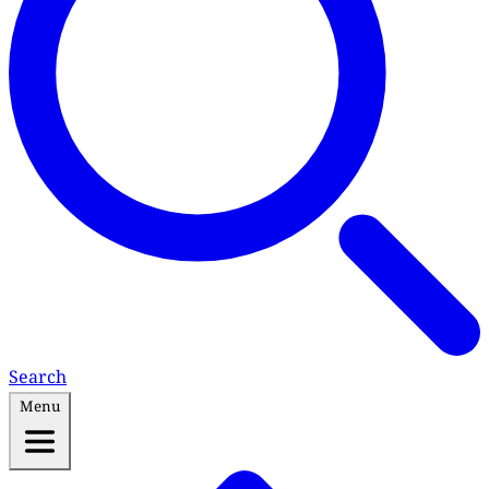
Search
Menu