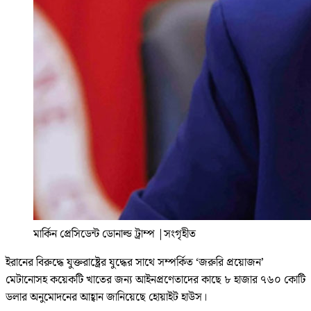
মার্কিন প্রেসিডেন্ট ডোনাল্ড ট্রাম্প
|
সংগৃহীত
ইরানের বিরুদ্ধে যুক্তরাষ্ট্রের যুদ্ধের সাথে সম্পর্কিত ‘জরুরি প্রয়োজন’
মেটানোসহ কয়েকটি খাতের জন্য আইনপ্রণেতাদের কাছে ৮ হাজার ৭৬০ কোটি
ডলার অনুমোদনের আহ্বান জানিয়েছে হোয়াইট হাউস।