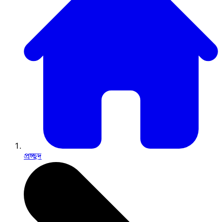
প্রচ্ছদ