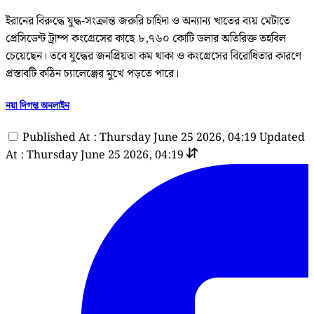
ইরানের বিরুদ্ধে যুদ্ধ-সংক্রান্ত জরুরি চাহিদা ও অন্যান্য খাতের ব্যয় মেটাতে
প্রেসিডেন্ট ট্রাম্প কংগ্রেসের কাছে ৮,৭৬০ কোটি ডলার অতিরিক্ত তহবিল
চেয়েছেন। তবে যুদ্ধের জনপ্রিয়তা কম থাকা ও কংগ্রেসের বিরোধিতার কারণে
প্রস্তাবটি কঠিন চ্যালেঞ্জের মুখে পড়তে পারে।
নয়া দিগন্ত অনলাইন
Published At : Thursday June 25 2026, 04:19
Updated
At : Thursday June 25 2026, 04:19