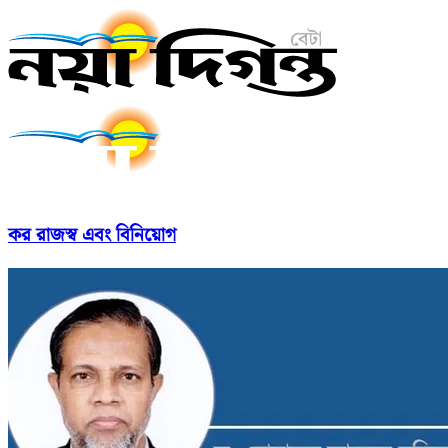
কর রাজস্ব এবং বিনিয়োগ