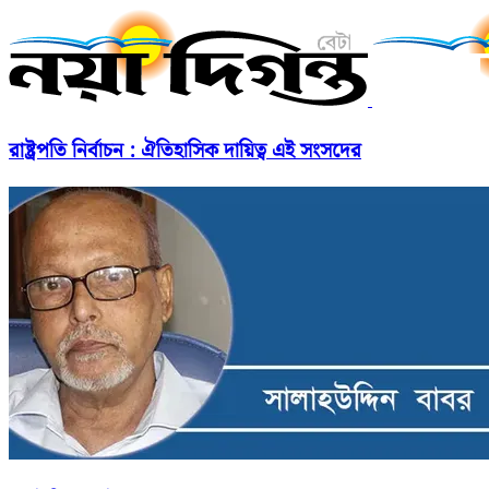
রাষ্ট্রপতি নির্বাচন : ঐতিহাসিক দায়িত্ব এই সংসদের