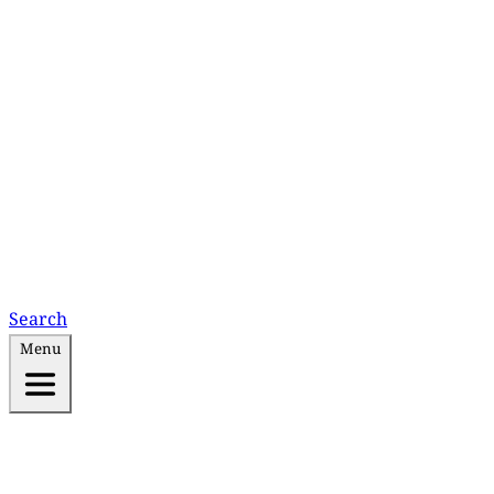
Search
Menu