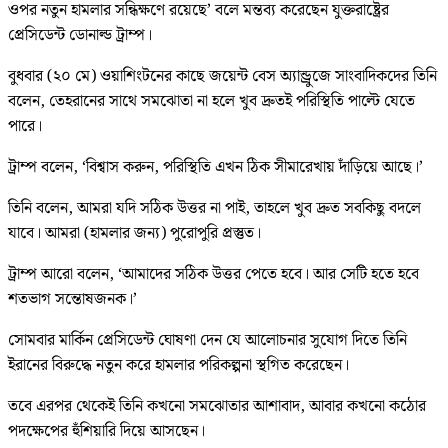
ওপর নতুন হামলার সন্ধিক্ষণে রয়েছে’ বলে মন্তব্য করেছেন যুক্তরাষ্ট্রের
প্রেসিডেন্ট ডোনাল্ড ট্রাম্প।
বুধবার (২০ মে) ওয়াশিংটনের কাছে জয়েন্ট বেস অ্যান্ড্রুজে সাংবাদিকদের তিনি
বলেন, তেহরানের সাথে সমঝোতা না হলে খুব দ্রুতই পরিস্থিতি পাল্টে যেতে
পারে।
ট্রাম্প বলেন, ‘বিশ্বাস করুন, পরিস্থিতি এখন ঠিক সীমারেখায় দাঁড়িয়ে আছে।’
তিনি বলেন, আমরা যদি সঠিক উত্তর না পাই, তাহলে খুব দ্রুত সবকিছু বদলে
যাবে। আমরা (হামলার জন্য) পুরোপুরি প্রস্তুত।
ট্রাম্প আরো বলেন, ‘আমাদের সঠিক উত্তর পেতে হবে। আর সেটি হতে হবে
শতভাগ সন্তোষজনক।’
সোমবার মার্কিন প্রেসিডেন্ট ঘোষণা দেন যে আলোচনার সুযোগ দিতে তিনি
ইরানের বিরুদ্ধে নতুন করে হামলার পরিকল্পনা স্থগিত করেছেন।
তবে এরপর থেকেই তিনি কখনো সমঝোতার আশাবাদ, আবার কখনো কঠোর
পদক্ষেপের হুঁশিয়ারি দিয়ে আসছেন।