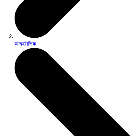
আন্তর্জাতিক