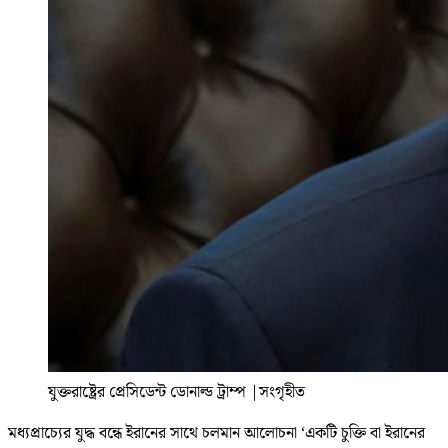
যুক্তরাষ্ট্রের প্রেসিডেন্ট ডোনাল্ড ট্রাম্প
|
সংগৃহীত
মধ্যপ্রাচ্যের যুদ্ধ বন্ধে ইরানের সাথে চলমান আলোচনা ‘একটি চুক্তি বা ইরানের