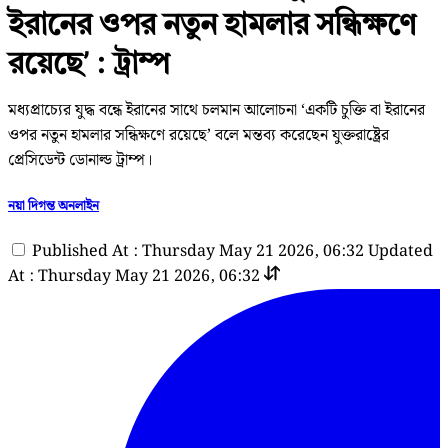
ইরানের ওপর নতুন হামলার সন্ধিক্ষণে
রয়েছে’ : ট্রাম্প
মধ্যপ্রাচ্যের যুদ্ধ বন্ধে ইরানের সাথে চলমান আলোচনা ‘একটি চুক্তি বা ইরানের
ওপর নতুন হামলার সন্ধিক্ষণে রয়েছে’ বলে মন্তব্য করেছেন যুক্তরাষ্ট্রের
প্রেসিডেন্ট ডোনাল্ড ট্রাম্প।
নয়া দিগন্ত অনলাইন
Published At : Thursday May 21 2026, 06:32
Updated
At : Thursday May 21 2026, 06:32