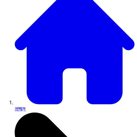
প্রচ্ছদ