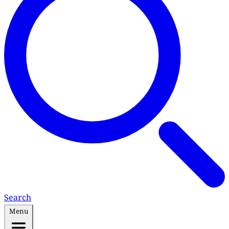
Search
Menu