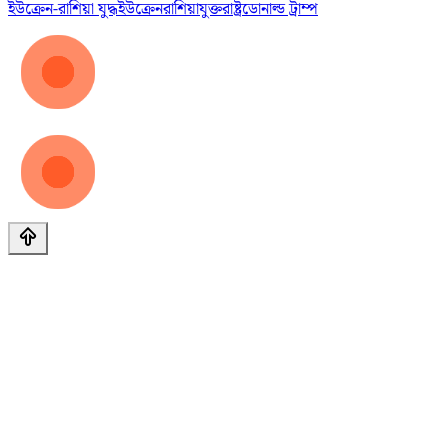
ইউক্রেন-রাশিয়া যুদ্ধ
ইউক্রেন
রাশিয়া
যুক্তরাষ্ট্র
ডোনাল্ড ট্রাম্প