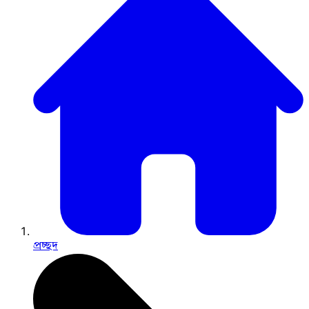
প্রচ্ছদ