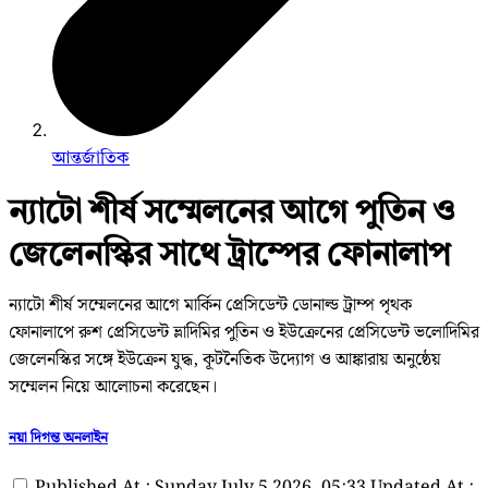
আন্তর্জাতিক
ন্যাটো শীর্ষ সম্মেলনের আগে পুতিন ও
জেলেনস্কির সাথে ট্রাম্পের ফোনালাপ
ন্যাটো শীর্ষ সম্মেলনের আগে মার্কিন প্রেসিডেন্ট ডোনাল্ড ট্রাম্প পৃথক
ফোনালাপে রুশ প্রেসিডেন্ট ভ্লাদিমির পুতিন ও ইউক্রেনের প্রেসিডেন্ট ভলোদিমির
জেলেনস্কির সঙ্গে ইউক্রেন যুদ্ধ, কূটনৈতিক উদ্যোগ ও আঙ্কারায় অনুষ্ঠেয়
সম্মেলন নিয়ে আলোচনা করেছেন।
নয়া দিগন্ত অনলাইন
Published At : Sunday July 5 2026, 05:33
Updated At :