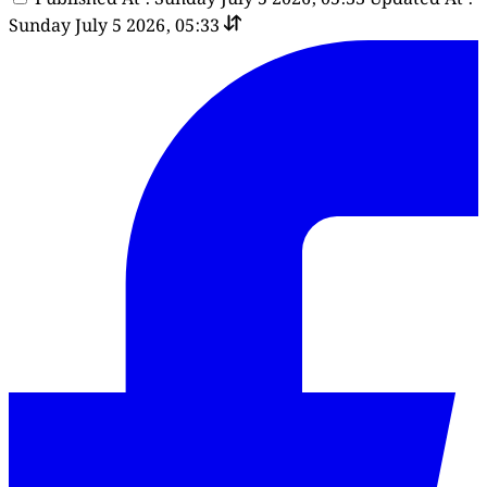
Sunday July 5 2026, 05:33