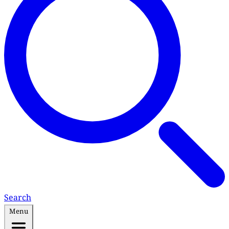
Search
Menu