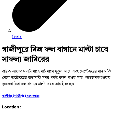
ফিচার
গাজীপুরে মিশ্র ফল বাগানে মাল্টা চাষে
সাফল্য জামিরের
বারি-১ জাতের মালটা গাছে মার্চ মাসে মুকুল আসে এবং সেপ্টেম্বরের মাঝামাঝি
থেকে অক্টোবরের মাঝামাঝি সময় পর্যন্ত ফলন পাওয়া যায়। লাভজনক হওয়ায়
কৃষকরা মিশ্র ফল বাগানে মালটা চাষে আগ্রহী হচ্ছেন।
কালীগঞ্জ (গাজীপুর) সংবাদদাতা
Location :