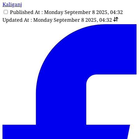
Kaliganj
Published At : Monday September 8 2025, 04:32
Updated At : Monday September 8 2025, 04:32