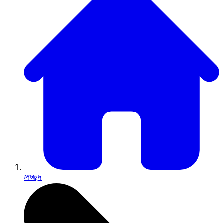
প্রচ্ছদ