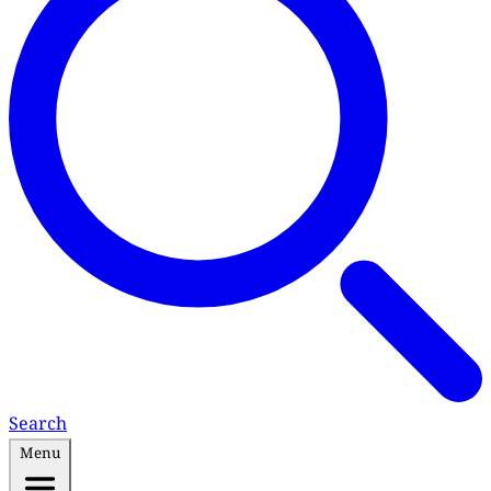
Search
Menu