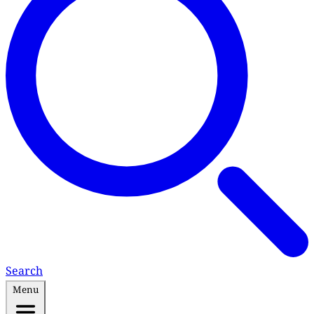
Search
Menu