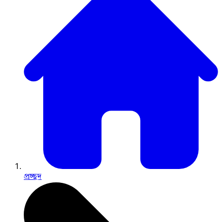
প্রচ্ছদ