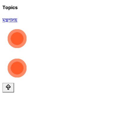
Topics
মন্ত্রণালয়