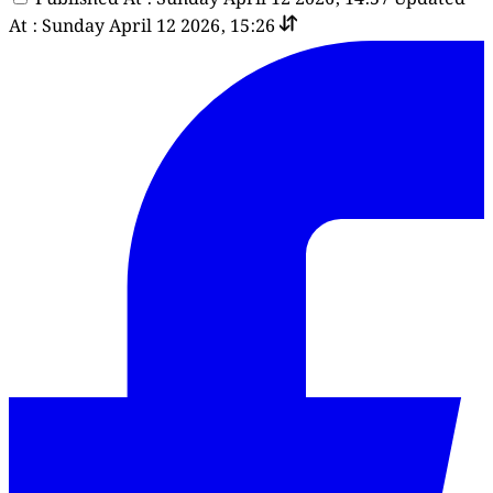
At : Sunday April 12 2026, 15:26