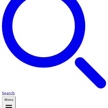
Search
Menu