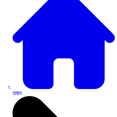
প্রচ্ছদ