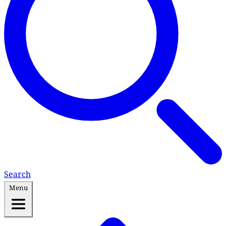
Search
Menu