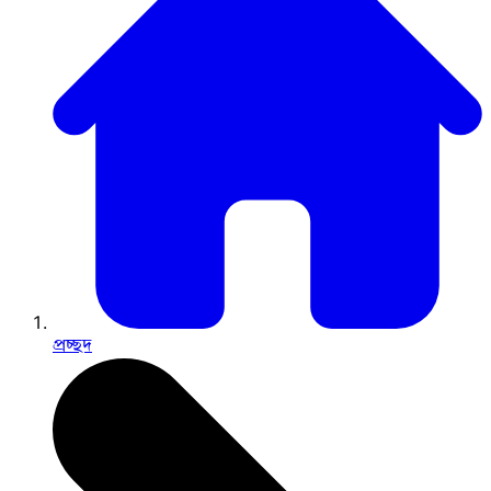
প্রচ্ছদ