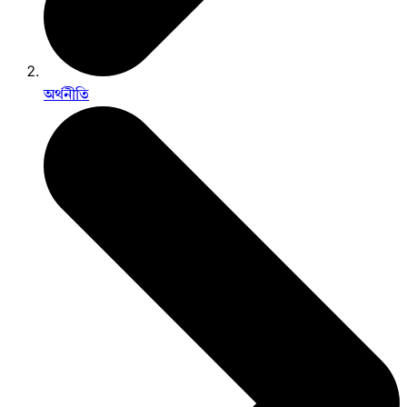
অর্থনীতি