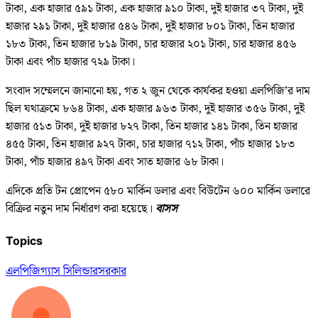
টাকা, এক হাজার ৫৯১ টাকা, এক হাজার ৯১০ টাকা, দুই হাজার ৩৭ টাকা, দুই
হাজার ২৯১ টাকা, দুই হাজার ৫৪৬ টাকা, দুই হাজার ৮০১ টাকা, তিন হাজার
১৮৩ টাকা, তিন হাজার ৮১৯ টাকা, চার হাজার ২০১ টাকা, চার হাজার ৪৫৬
টাকা এবং পাঁচ হাজার ৭২৯ টাকা।
সংবাদ সম্মেলনে জানানো হয়, গত ২ জুন থেকে কার্যকর হওয়া এলপিজি’র দাম
ছিল যথাক্রমে ৮৬৪ টাকা, এক হাজার ৯৬৩ টাকা, দুই হাজার ৩৫৬ টাকা, দুই
হাজার ৫১৩ টাকা, দুই হাজার ৮২৭ টাকা, তিন হাজার ১৪১ টাকা, তিন হাজার
৪৫৫ টাকা, তিন হাজার ৯২৭ টাকা, চার হাজার ৭১২ টাকা, পাঁচ হাজার ১৮৩
টাকা, পাঁচ হাজার ৪৯৭ টাকা এবং সাত হাজার ৬৮ টাকা।
এদিকে প্রতি টন প্রোপেন ৫৮০ মার্কিন ডলার এবং বিউটেন ৬০০ মার্কিন ডলারে
বিক্রির নতুন দাম নির্ধারণ করা হয়েছে।
বাসস
Topics
এলপিজি
গ্যাস সিলিন্ডার
সরকার