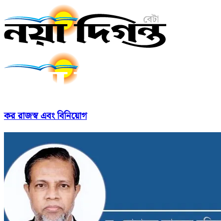
কর রাজস্ব এবং বিনিয়োগ