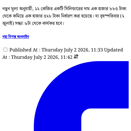
নতুন মূল্য অনুযায়ী, ১২ কেজির একটি সিলিন্ডারের দাম এক হাজার ৮৮৫ টাকা
থেকে কমিয়ে এক হাজার ৫২৮ টাকা নির্ধারণ করা হয়েছে। যা বৃহস্পতিবার (২
জুলাই) সন্ধ্যা ৬টা থেকে কার্যকর হবে।
নয়া দিগন্ত অনলাইন
Published At : Thursday July 2 2026, 11:33
Updated
At : Thursday July 2 2026, 11:42