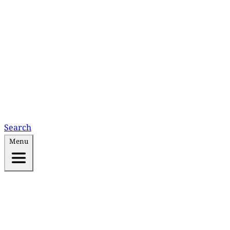
Search
Menu