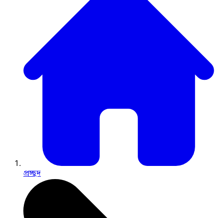
প্রচ্ছদ