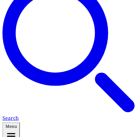
Search
Menu