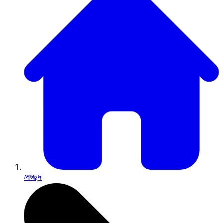
প্রচ্ছদ