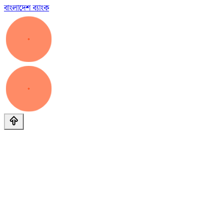
বাংলাদেশ ব্যাংক