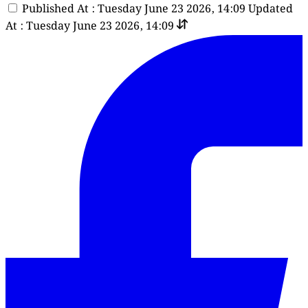
Published At : Tuesday June 23 2026, 14:09
Updated
At : Tuesday June 23 2026, 14:09