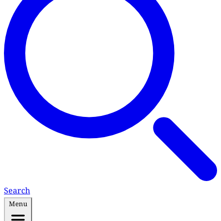
Search
Menu