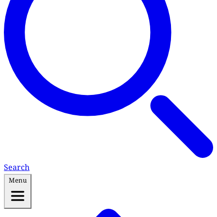
Search
Menu