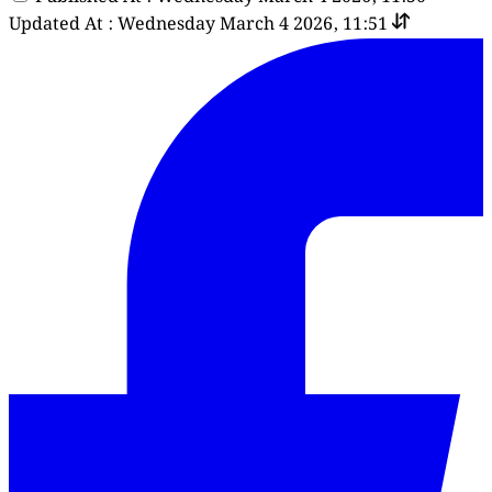
Updated At : Wednesday March 4 2026, 11:51