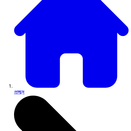
প্রচ্ছদ