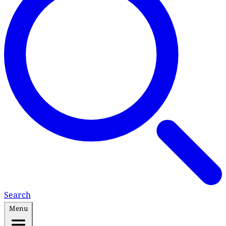
Search
Menu