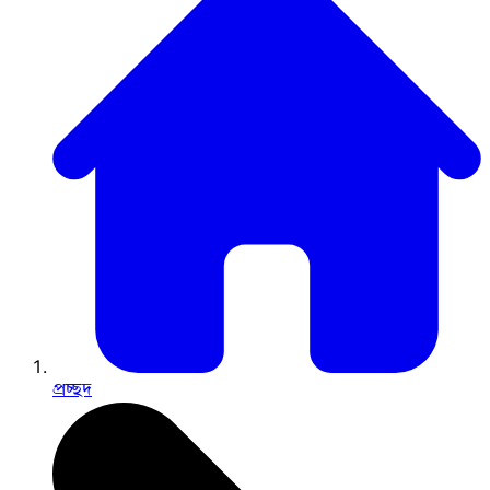
প্রচ্ছদ