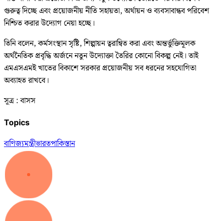
গুরুত্ব দিচ্ছে এবং প্রয়োজনীয় নীতি সহায়তা, অর্থায়ন ও ব্যবসাবান্ধব পরিবেশ
নিশ্চিত করার উদ্যোগ নেয়া হচ্ছে।
তিনি বলেন, কর্মসংস্থান সৃষ্টি, শিল্পায়ন ত্বরান্বিত করা এবং অন্তর্ভুক্তিমূলক
অর্থনৈতিক প্রবৃদ্ধি অর্জনে নতুন উদ্যোক্তা তৈরির কোনো বিকল্প নেই। তাই
এমএসএমই খাতের বিকাশে সরকার প্রয়োজনীয় সব ধরনের সহযোগিতা
অব্যাহত রাখবে।
সূত্র : বাসস
Topics
বাণিজ্যমন্ত্রী
ভারত
পাকিস্তান