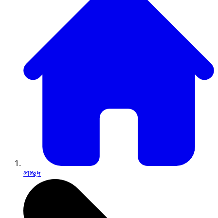
প্রচ্ছদ