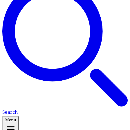
Search
Menu