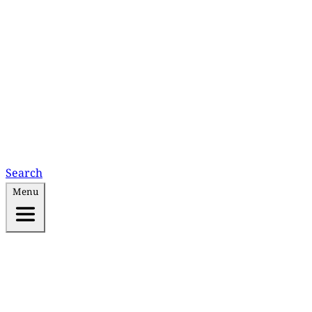
Search
Menu