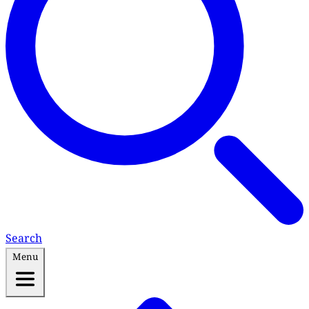
Search
Menu