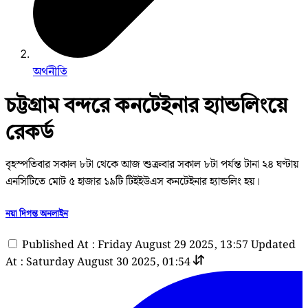
অর্থনীতি
চট্টগ্রাম বন্দরে কনটেইনার হ্যান্ডলিংয়ে
রেকর্ড
বৃহস্পতিবার সকাল ৮টা থেকে আজ শুক্রবার সকাল ৮টা পর্যন্ত টানা ২৪ ঘণ্টায়
এনসিটিতে মোট ৫ হাজার ১৯টি টিইইউএস কনটেইনার হ্যান্ডলিং হয়।
নয়া দিগন্ত অনলাইন
Published At : Friday August 29 2025, 13:57
Updated
At : Saturday August 30 2025, 01:54