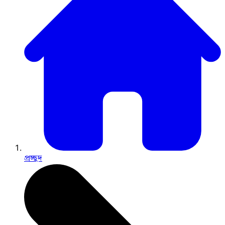
প্রচ্ছদ