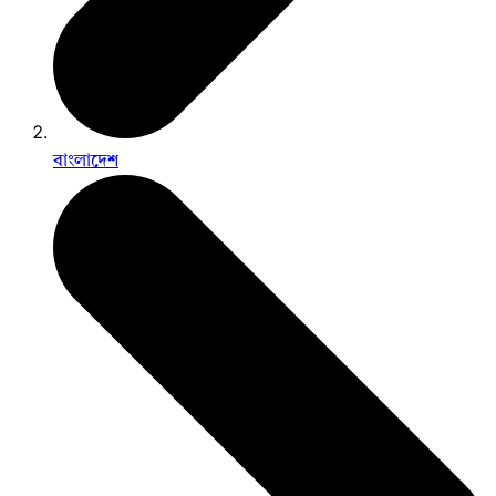
বাংলাদেশ