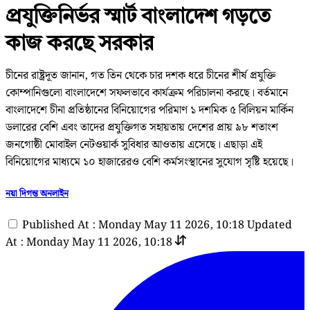
প্রযুক্তিনির্ভর স্মার্ট বাংলাদেশ গড়তে
কাজ করছে সরকার
চীনের রাষ্ট্রদূত জানান, গত তিন থেকে চার দশক ধরে চীনের শীর্ষ প্রযুক্তি
কোম্পানিগুলো বাংলাদেশে সফলভাবে কার্যক্রম পরিচালনা করছে। বর্তমানে
বাংলাদেশে চীনা প্রতিষ্ঠানের বিনিয়োগের পরিমাণ ১ দশমিক ৫ বিলিয়ন মার্কিন
ডলারের বেশি এবং তাদের প্রযুক্তিগত সহায়তায় দেশের প্রায় ৯৮ শতাংশ
জনগোষ্ঠী মোবাইল নেটওয়ার্ক সুবিধার আওতায় এসেছে। এছাড়া এই
বিনিয়োগের মাধ্যমে ১০ হাজারেরও বেশি কর্মসংস্থানের সুযোগ সৃষ্টি হয়েছে।
নয়া দিগন্ত অনলাইন
Published At : Monday May 11 2026, 10:18
Updated
At : Monday May 11 2026, 10:18