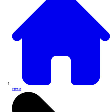
প্রচ্ছদ