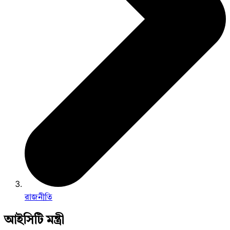
রাজনীতি
আইসিটি মন্ত্রী