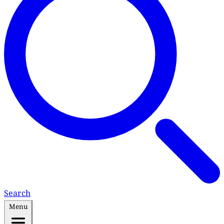
Search
Menu