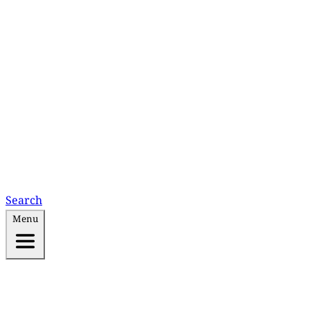
Search
Menu