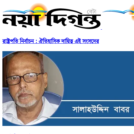
রাষ্ট্রপতি নির্বাচন : ঐতিহাসিক দায়িত্ব এই সংসদের