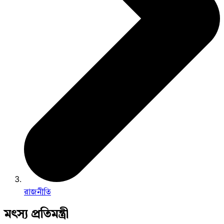
রাজনীতি
মৎস্য প্রতিমন্ত্রী