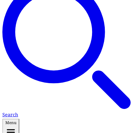
Search
Menu