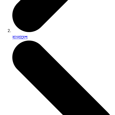
বাংলাদেশ