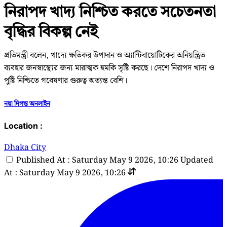
নিরাপদ খাদ্য নিশ্চিত করতে সচেতনতা
বৃদ্ধির বিকল্প নেই
প্রতিমন্ত্রী বলেন, খাদ্যে ক্ষতিকর উপাদান ও অ্যান্টিবায়োটিকের অনিয়ন্ত্রিত
ব্যবহার জনস্বাস্থ্যের জন্য মারাত্মক হুমকি সৃষ্টি করছে। দেশে নিরাপদ খাদ্য ও
পুষ্টি নিশ্চিতে গবেষণার গুরুত্ব অত্যন্ত বেশি।
নয়া দিগন্ত অনলাইন
Location :
Dhaka City
Published At : Saturday May 9 2026, 10:26
Updated
At : Saturday May 9 2026, 10:26