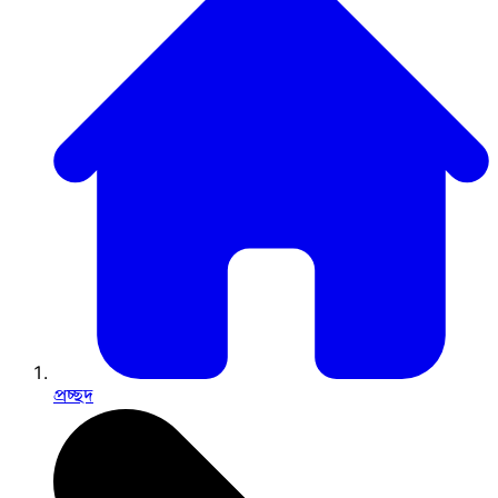
প্রচ্ছদ