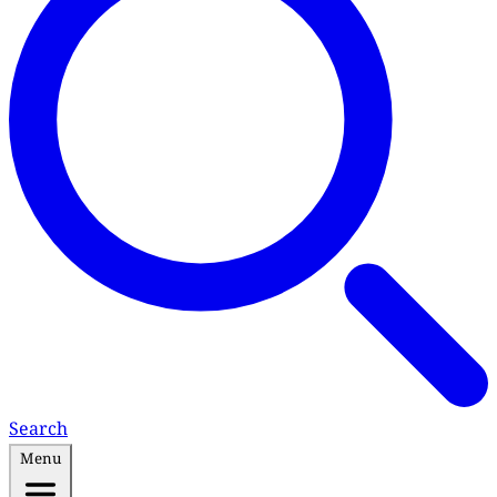
Search
Menu