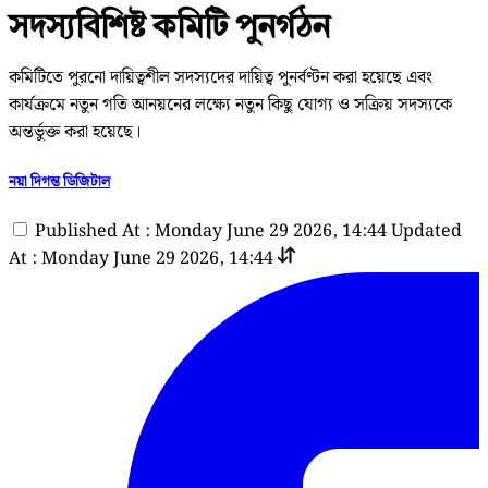
সদস্যবিশিষ্ট কমিটি পুনর্গঠন
কমিটিতে পুরনো দায়িত্বশীল সদস্যদের দায়িত্ব পুনর্বণ্টন করা হয়েছে এবং
কার্যক্রমে নতুন গতি আনয়নের লক্ষ্যে নতুন কিছু যোগ্য ও সক্রিয় সদস্যকে
অন্তর্ভুক্ত করা হয়েছে।
নয়া দিগন্ত ডিজিটাল
Published At : Monday June 29 2026, 14:44
Updated
At : Monday June 29 2026, 14:44