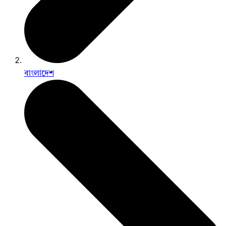
বাংলাদেশ