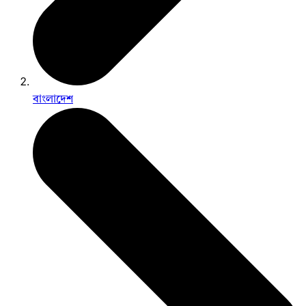
বাংলাদেশ