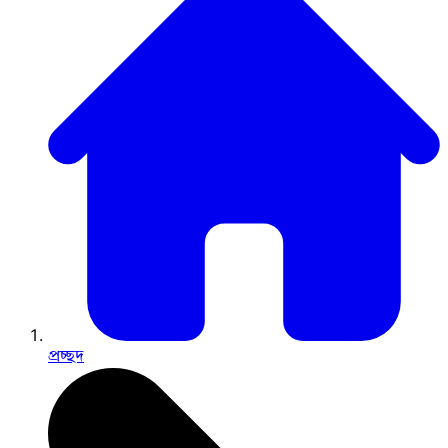
প্রচ্ছদ