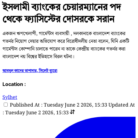
ইসলামী ব্যাংকের চেয়ারম্যানের পদ
থেকে ফ্যাসিস্টের দোসরকে সরান
একজন ঋণখেলাপী, গার্মেন্টস ব্যবসায়ী , দলকানাকে বাংলাদেশ ব্যাংকের
গভর্নর নিয়োগ দেয়ার অভিযোগ করে বিরোধীদলীয় নেতা বলেন, যিনি একটি
গার্মেন্টস কোম্পানি চালাতে পারেন না তাকে কেন্দ্রীয় ব্যাংকের গভর্নর করা
বাংলাদেশ নয় বিশ্বের ইতিহাসে বিরল ঘটনা।
আবদুল কাদের তাপাদার, সিলেট ব্যুরো
Location :
Sylhet
Published At : Tuesday June 2 2026, 15:33
Updated At
: Tuesday June 2 2026, 15:33