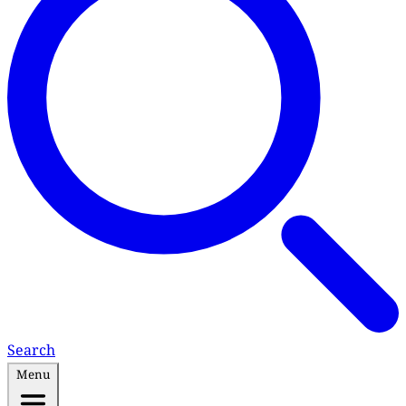
Search
Menu