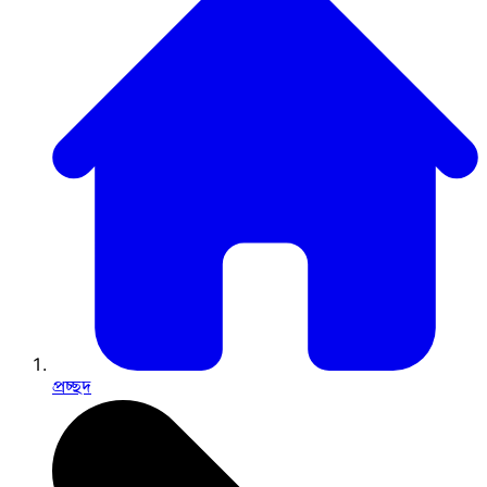
প্রচ্ছদ