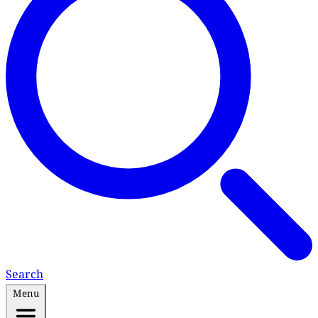
Search
Menu