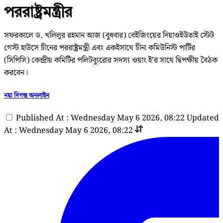
পররাষ্ট্রমন্ত্রীর
সফরকালে ড. খলিলুর রহমান আজ (বুধবার) বেইজিংয়ের দিয়াওইউতাই স্টেট
গেস্ট হাউসে চীনের পররাষ্ট্রমন্ত্রী এবং একইসাথে চীনা কমিউনিস্ট পার্টির
(সিপিসি) কেন্দ্রীয় কমিটির পলিটব্যুরোর সদস্য ওয়াং ই’র সাথে দ্বিপক্ষীয় বৈঠক
করবেন।
নয়া দিগন্ত অনলাইন
Published At : Wednesday May 6 2026, 08:22
Updated
At : Wednesday May 6 2026, 08:22