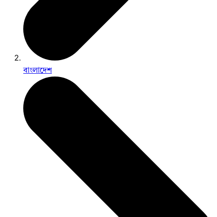
বাংলাদেশ