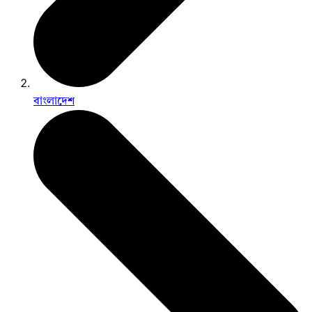
বাংলাদেশ