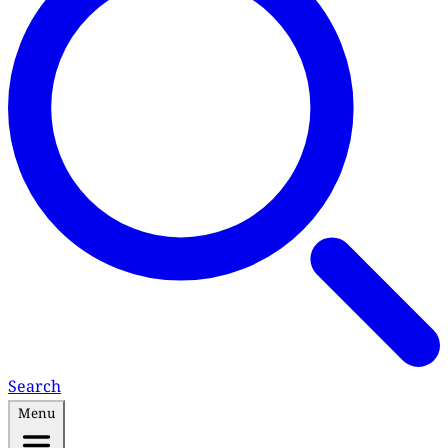
Search
Menu