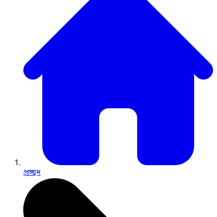
প্রচ্ছদ