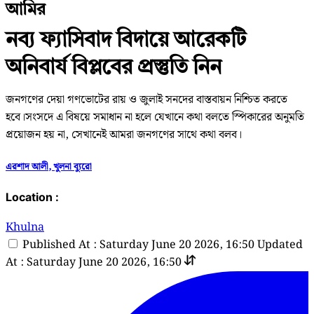
আমির
নব্য ফ্যাসিবাদ বিদায়ে আরেকটি
অনিবার্য বিপ্লবের প্রস্তুতি নিন
জনগণের দেয়া গণভোটের রায় ও জুলাই সনদের বাস্তবায়ন নিশ্চিত করতে
হবে।সংসদে এ বিষয়ে সমাধান না হলে যেখানে কথা বলতে স্পিকারের অনুমতি
প্রয়োজন হয় না, সেখানেই আমরা জনগণের সাথে কথা বলব।
এরশাদ আলী, খুলনা ব্যুরো
Location :
Khulna
Published At : Saturday June 20 2026, 16:50
Updated
At : Saturday June 20 2026, 16:50