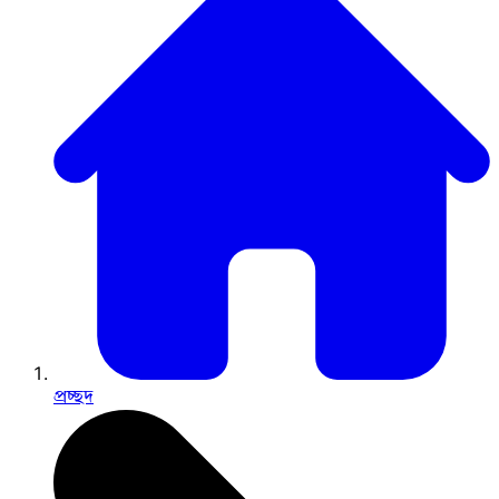
প্রচ্ছদ