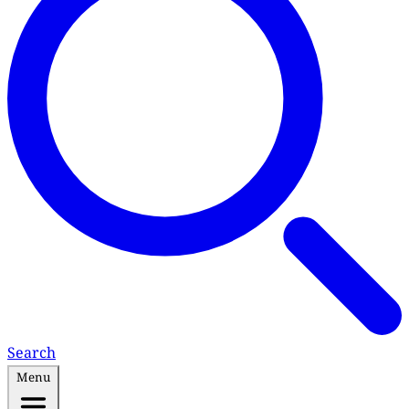
Search
Menu