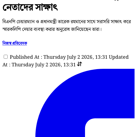
নেতাদের সাক্ষাৎ
বিএনপি চেয়ারম্যান ও প্রধানমন্ত্রী তারেক রহমানের সাথে সরাসরি সাক্ষাৎ করে
স্মারকলিপি দেয়ার ব্যবস্থা করার অনুরোধ জানিয়েছেন তারা।
নিজস্ব প্রতিবেদক
Published At : Thursday July 2 2026, 13:31
Updated
At : Thursday July 2 2026, 13:31