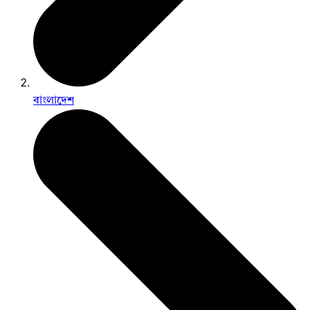
বাংলাদেশ