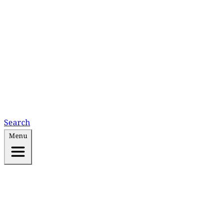
Search
Menu