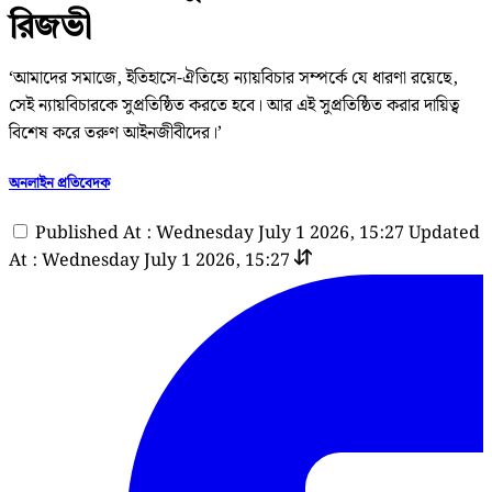
রিজভী
‘আমাদের সমাজে, ইতিহাসে-ঐতিহ্যে ন্যায়বিচার সম্পর্কে যে ধারণা রয়েছে,
সেই ন্যায়বিচারকে সুপ্রতিষ্ঠিত করতে হবে। আর এই সুপ্রতিষ্ঠিত করার দায়িত্ব
বিশেষ করে তরুণ আইনজীবীদের।’
অনলাইন প্রতিবেদক
Published At : Wednesday July 1 2026, 15:27
Updated
At : Wednesday July 1 2026, 15:27