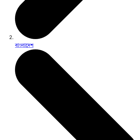
বাংলাদেশ