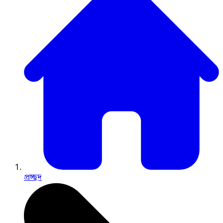
প্রচ্ছদ