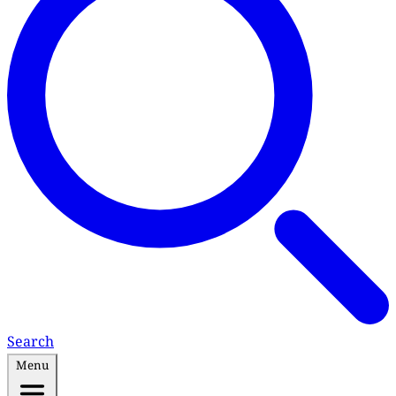
Search
Menu