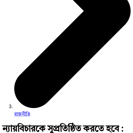
রাজনীতি
ন্যায়বিচারকে সুপ্রতিষ্ঠিত করতে হবে :