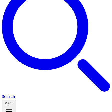
Search
Menu