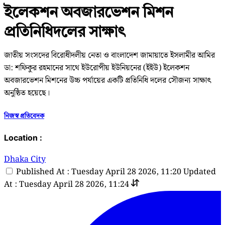
ইলেকশন অবজারভেশন মিশন
প্রতিনিধিদলের সাক্ষাৎ
জাতীয় সংসদের বিরোধীদলীয় নেতা ও বাংলাদেশ জামায়াতে ইসলামীর আমির
ডা: শফিকুর রহমানের সাথে ইউরোপীয় ইউনিয়নের (ইইউ) ইলেকশন
অবজারভেশন মিশনের উচ্চ পর্যায়ের একটি প্রতিনিধি দলের সৌজন্য সাক্ষাৎ
অনুষ্ঠিত হয়েছে।
নিজস্ব প্রতিবেদক
Location :
Dhaka City
Published At : Tuesday April 28 2026, 11:20
Updated
At : Tuesday April 28 2026, 11:24