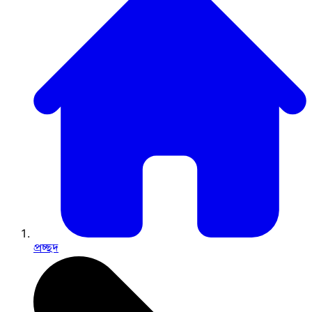
প্রচ্ছদ