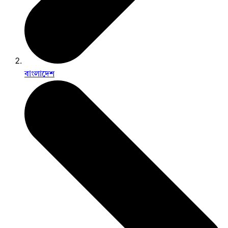
বাংলাদেশ