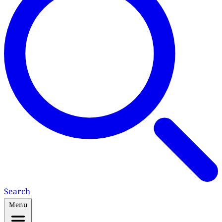
Search
Menu