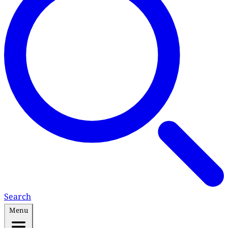
Search
Menu