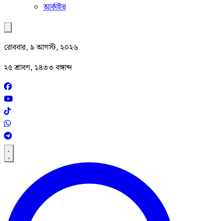
আর্কাইভ
রোববার, ৯ আগস্ট, ২০২৬
২৫ শ্রাবণ, ১৪৩৩ বঙ্গাব্দ