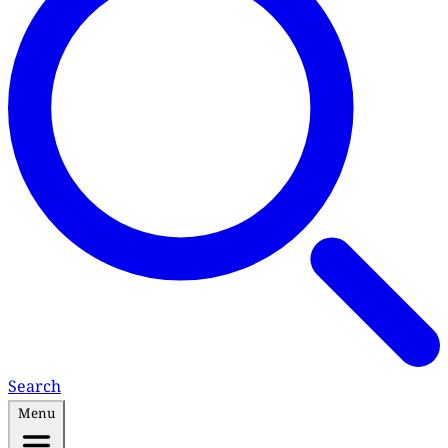
Search
Menu