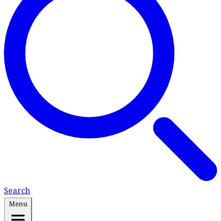
Search
Menu