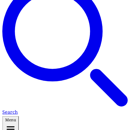
Search
Menu