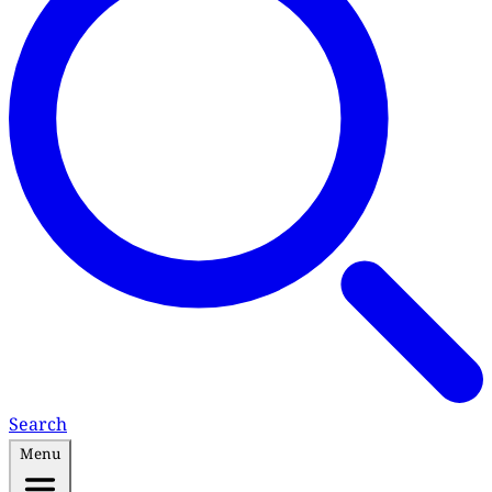
Search
Menu