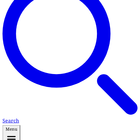
Search
Menu