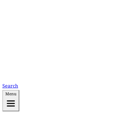
Search
Menu