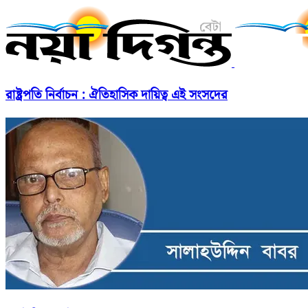
রাষ্ট্রপতি নির্বাচন : ঐতিহাসিক দায়িত্ব এই সংসদের