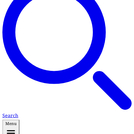
Search
Menu